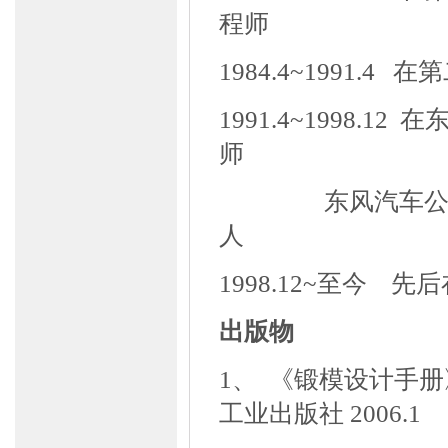
程师
1984.4~1991.
1991.4~1998.1
师
东风汽车
人
1998.12~至今
先后
出版物
1、
《锻模设计手册
工业出版社
2006.1