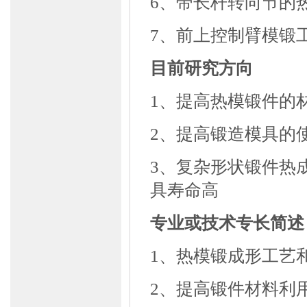
6、带长杆转向节的
7、前上控制臂模锻
目前研究方向
1、提高热模锻件的
2、提高锻造模具的
3、复杂形状锻件热
具寿命高
专业或技术专长简述
1、热模锻成形工艺
2、提高锻件材料利