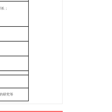
部长；
的研究等