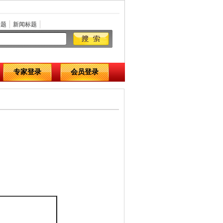
标题
新闻标题
专家登录
会员登录