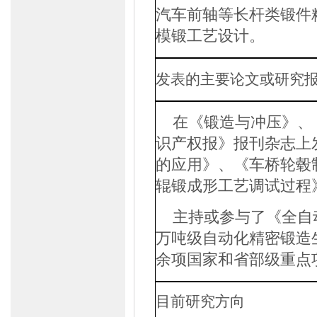
汽车前轴等长杆类锻件
模锻工艺设计。
发表的主要论文或研究
在《锻造与冲压》、
识产权报》报刊杂志上
的应用》、《车桥轮毂
辊锻成形工艺调试过程
主持或参与了《全自
万吨级自动化精密锻造
余项国家和省部级重点
目前研究方向